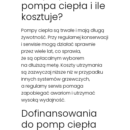
pompa ciepła i ile
kosztuje?
Pompy ciepła są trwałe i mają długą
żywotność. Przy regularnej konserwacji
i serwisie mogą działać sprawnie
przez wiele lat, co sprawia,
że są opłacalnym wyborem
na dłuższą metę. Koszty utrzymania
są zazwyczaj niższe niż w przypadku
innych systemów grzewczych,
a regularny serwis pomaga
zapobiegać awariom i utrzymać
wysoką wydajność.
Dofinansowania
do pomp ciepła