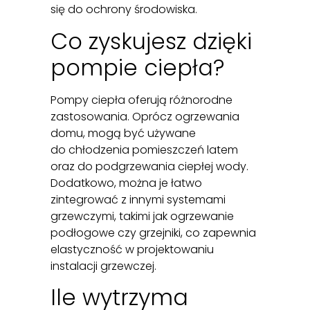
się do ochrony środowiska.
Co zyskujesz dzięki
pompie ciepła?
Pompy ciepła oferują różnorodne
zastosowania. Oprócz ogrzewania
domu, mogą być używane
do chłodzenia pomieszczeń latem
oraz do podgrzewania ciepłej wody.
Dodatkowo, można je łatwo
zintegrować z innymi systemami
grzewczymi, takimi jak ogrzewanie
podłogowe czy grzejniki, co zapewnia
elastyczność w projektowaniu
instalacji grzewczej.
Ile wytrzyma