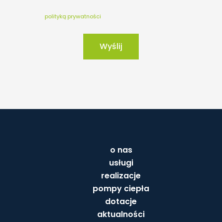
polityką prywatności
Wyślij
o nas
usługi
realizacje
pompy ciepła
dotacje
aktualności