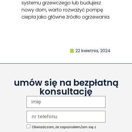
systemu grzewczego lub budujesz
nowy dom, warto rozważyć pompę
ciepła jako główne źródło ogrzewania.
22 kwietnia, 2024
umów się na bezpłatną
konsultację
Oświadczam, że zapoznałem/am się z