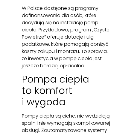
W Polsce dostępne są programy
dofinansowania dla osób, które
decydują się na instalację pomp
ciepła. Przykładowo, program „Czyste
Powietrze” oferuje dotacje i ulgi
podatkowe, które pomagają obniżyć
koszty zakupu i montażu. To sprawia,
że inwestycja w pompę ciepła jest
jeszcze bardziej opłacalna.
Pompa ciepła
to komfort
i wygoda
Pompy ciepła są ciche, nie wydzielają
spalin i nie wymagają skomplikowanej
obsługi. Zautomatyzowane systemy