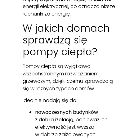
energii elektrycznej, co oznacza niższe
rachunki za energię.
W jakich domach
sprawdzą się
pompy ciepła?
Pompy ciepła są wyjątkowo
wszechstronnym rozwiązaniem
grzewczym, dzięki czemu sprawdzają
się w różnych typach domów.
Idealnie nadają się do:
nowoczesnych budynków
z dobrą izolacją
, ponieważ ich
efektywność jest wyższa
w dobrze zaizolowanych