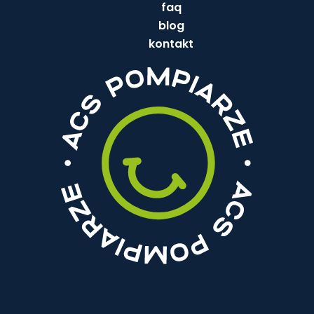
faq
blog
kontakt