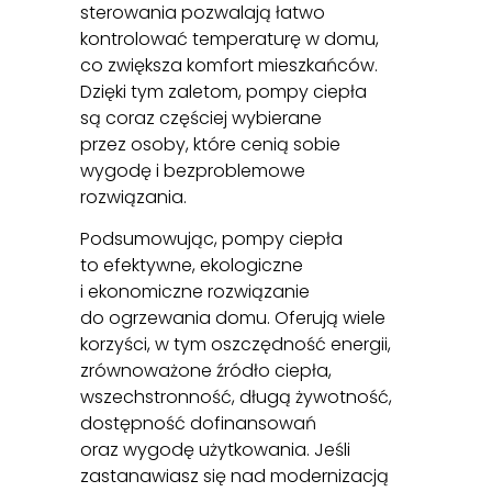
sterowania pozwalają łatwo
kontrolować temperaturę w domu,
co zwiększa komfort mieszkańców.
Dzięki tym zaletom, pompy ciepła
są coraz częściej wybierane
przez osoby, które cenią sobie
wygodę i bezproblemowe
rozwiązania.
Podsumowując, pompy ciepła
to efektywne, ekologiczne
i ekonomiczne rozwiązanie
do ogrzewania domu. Oferują wiele
korzyści, w tym oszczędność energii,
zrównoważone źródło ciepła,
wszechstronność, długą żywotność,
dostępność dofinansowań
oraz wygodę użytkowania. Jeśli
zastanawiasz się nad modernizacją