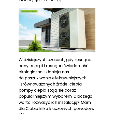
W dzisiejszych czasach, gdy rosnące
ceny energii i rosnąca świadomość
ekologiczna skłaniają nas
do poszukiwania efektywniejszych
i zrównoważonych źródeł ciepła,
pompy ciepła stają się coraz
popularniejszym wyborem. Dlaczego
warto rozważyć ich instalację? Mam
dla Ciebie kilka kluczowych powodów,