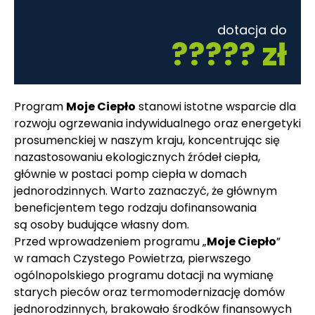
dotacja do
????? zł
Program
Moje Ciepło
stanowi istotne wsparcie dla
rozwoju ogrzewania indywidualnego oraz energetyki
prosumenckiej w naszym kraju, koncentrując się
nazastosowaniu ekologicznych źródeł ciepła,
głównie w postaci pomp ciepła w domach
jednorodzinnych. Warto zaznaczyć, że głównym
beneficjentem tego rodzaju dofinansowania
są osoby budujące własny dom.
Przed wprowadzeniem programu „
Moje Ciepło
”
w ramach Czystego Powietrza, pierwszego
ogólnopolskiego programu dotacji na wymianę
starych pieców oraz termomodernizację domów
jednorodzinnych, brakowało środków finansowych