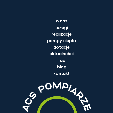
o nas
usługi
realizacje
pompy ciepła
dotacje
aktualności
faq
blog
kontakt