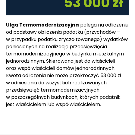
53 000 zł
Ulga Termomodernizacyjna
polega na odliczeniu
od podstawy obliczenia podatku (przychodów –
w przypadku podatku zryczałtowanego) wydatków
poniesionych na realizację przedsięwzięcia
termomodernizacyjnego w budynku mieszkalnym
jednorodzinnym. Skierowana jest do właścicieli
oraz współwłaścicieli domów jednorodzinnych.
Kwota odliczenia nie może przekroczyć 53 000 zł
w odniesieniu do wszystkich realizowanych
przedsięwzięć termomodernizacyjnych
w poszczególnych budynkach, których podatnik
jest właścicielem lub współwłaścicielem.