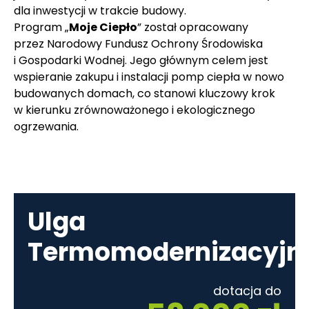
dla inwestycji w trakcie budowy.
Program „
Moje Ciepło
” został opracowany
przez Narodowy Fundusz Ochrony Środowiska
i Gospodarki Wodnej. Jego głównym celem jest
wspieranie zakupu i instalacji pomp ciepła w nowo
budowanych domach, co stanowi kluczowy krok
w kierunku zrównoważonego i ekologicznego
ogrzewania.
Ulga
Termomodernizacyjn
dotacja do