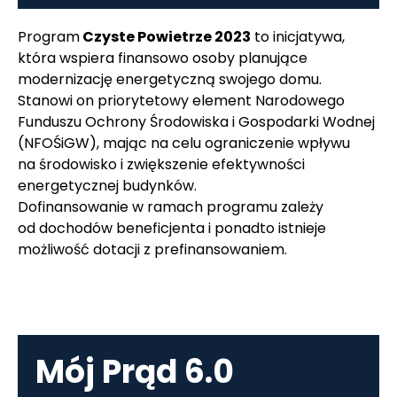
Program
Czyste Powietrze 2023
to inicjatywa,
która wspiera finansowo osoby planujące
modernizację energetyczną swojego domu.
Stanowi on priorytetowy element Narodowego
Funduszu Ochrony Środowiska i Gospodarki Wodnej
(NFOŚiGW), mając na celu ograniczenie wpływu
na środowisko i zwiększenie efektywności
energetycznej budynków.
Dofinansowanie w ramach programu zależy
od dochodów beneficjenta i ponadto istnieje
możliwość dotacji z prefinansowaniem.
Mój Prąd 6.0