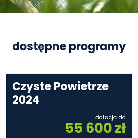
dostępne programy
Czyste Powietrze
2024
dotacja do
55 600 zł