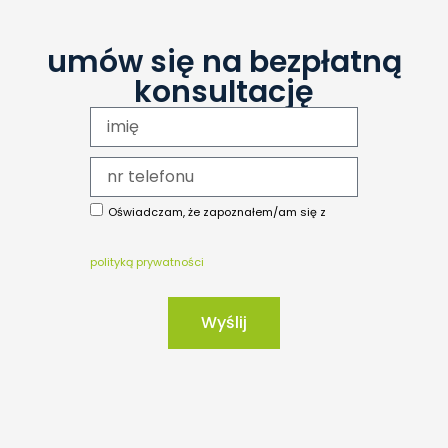
umów się na bezpłatną
konsultację
Oświadczam, że zapoznałem/am się z
polityką prywatności
Wyślij