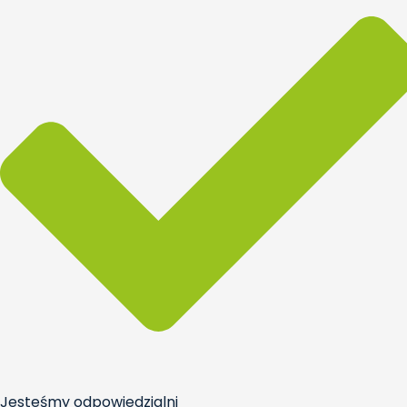
Jesteśmy odpowiedzialni