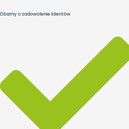
Dbamy o zadowolenie klientów