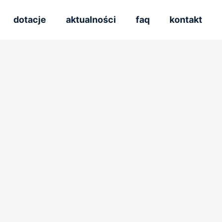
dotacje
aktualności
faq
kontakt