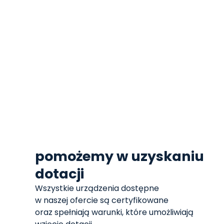
pomożemy w uzyskaniu
dotacji
Wszystkie urządzenia dostępne
w naszej ofercie są certyfikowane
oraz spełniają warunki, które umożliwiają