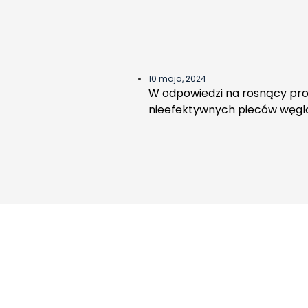
10 maja, 2024
W odpowiedzi na rosnący pro
nieefektywnych pieców węg